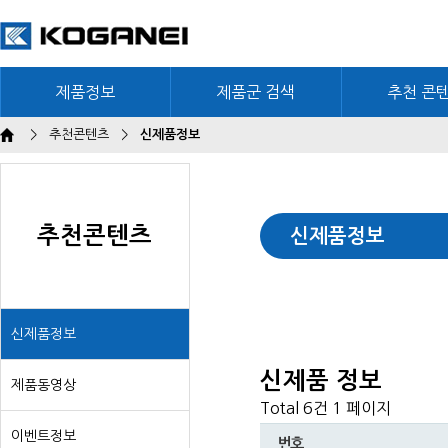
제품정보
제품군 검색
추천 콘
>
추천콘텐츠
>
신제품정보
추천콘텐츠
신제품정보
신제품정보
신제품 정보
제품동영상
Total 6건
1 페이지
이벤트정보
번호