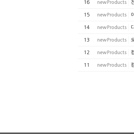
16
newProducts
15
newProducts
14
newProducts
13
newProducts
12
newProducts
11
newProducts