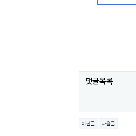
댓글목록
이전글
다음글