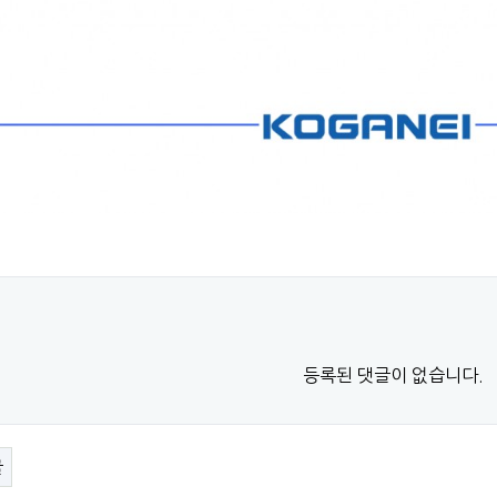
등록된 댓글이 없습니다.
글