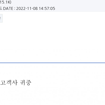
15.1K)
드
DATE : 2022-11-08 14:57:05
글